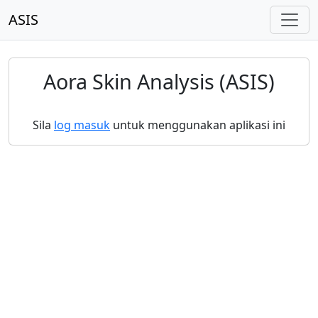
ASIS
Aora Skin Analysis (ASIS)
Sila
log masuk
untuk menggunakan aplikasi ini